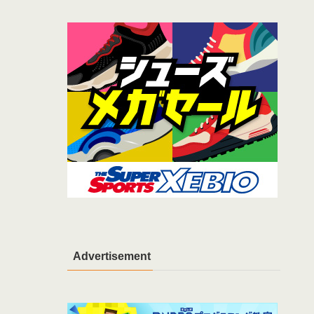
Advertisement