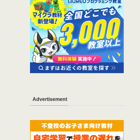
Advertisement