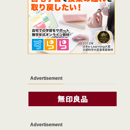
Advertisement
Advertisement