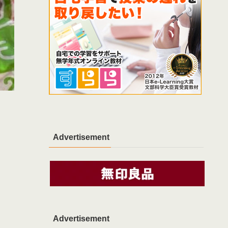
Advertisement
Advertisement