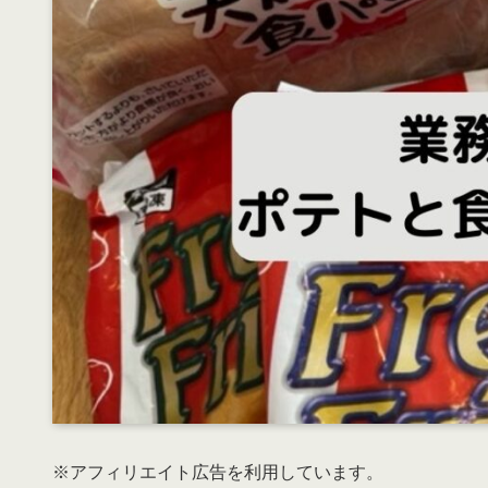
※アフィリエイト広告を利用しています。