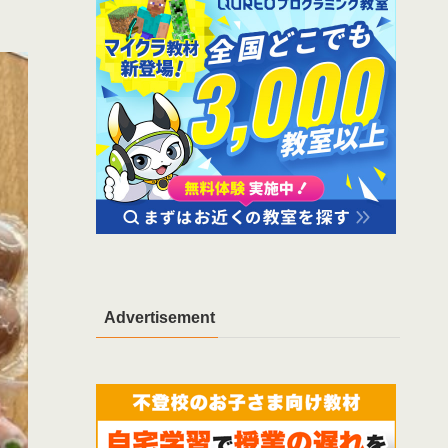
Advertisement