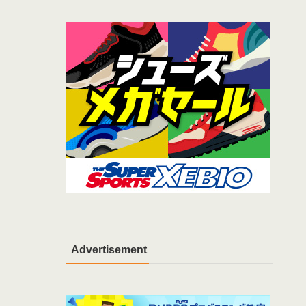
Advertisement