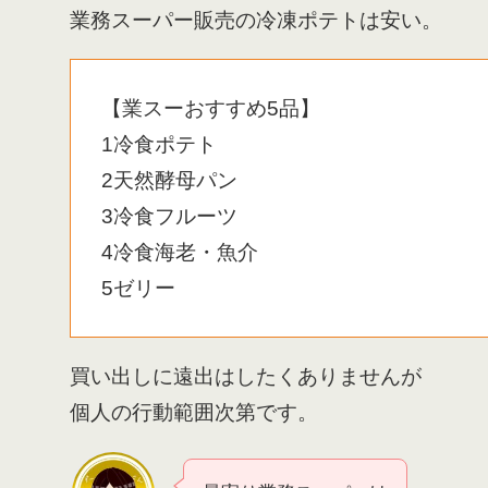
業務スーパー販売の冷凍ポテトは安い。
【業スーおすすめ5品】
1冷食ポテト
2天然酵母パン
3冷食フルーツ
4冷食海老・魚介
5ゼリー
買い出しに遠出はしたくありませんが
個人の行動範囲次第です。