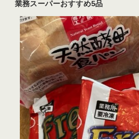
業務スーパーおすすめ5品