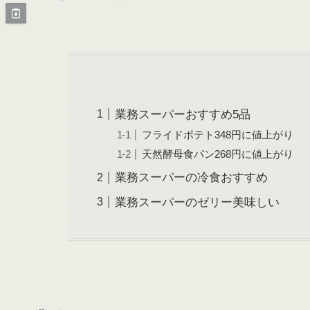
業務スーパーおすすめ5品
フライドポテト348円に値上がり
天然酵母食パン268円に値上がり
業務スーパーの冷食おすすめ
業務スーパーのゼリー美味しい