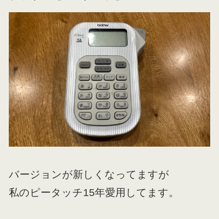
バージョンが新しくなってますが
私のピータッチ15年愛用してます。