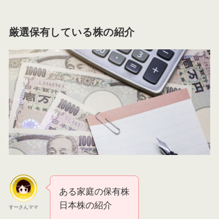
厳選保有している株の紹介
ある家庭の保有株
日本株の紹介
すーさんママ