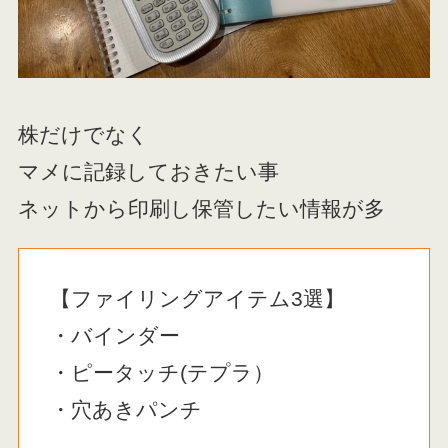
株だけでなく
マメに記録しておきたい事
ネットから印刷し保管したい情報が多
【ファイリングアイテム3選】
・バインダー
・ピータッチ(テプラ）
・穴あきパンチ