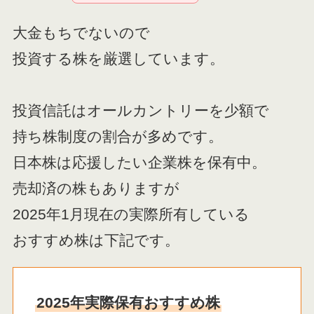
大金もちでないので
投資する株を厳選しています。
投資信託はオールカントリーを少額で
持ち株制度の割合が多めです。
日本株は応援したい企業株を保有中。
売却済の株もありますが
2025年1月現在の実際所有している
おすすめ株は下記です。
2025年実際保有おすすめ株