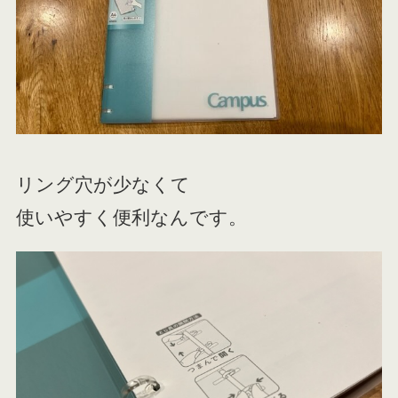
リング穴が少なくて
使いやすく便利なんです。