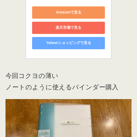
Amazonで見る
楽天市場で見る
Yahoo!ショッピングで見る
今回コクヨの薄い
ノートのように使えるバインダー購入