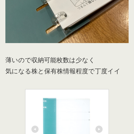
薄いので収納可能枚数は少なく
気になる株と保有株情報程度で丁度イイ