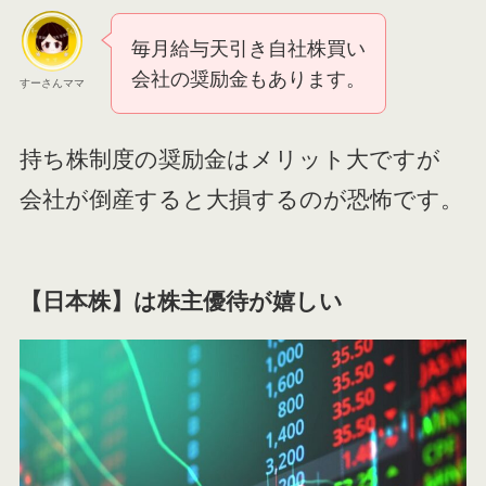
毎月給与天引き自社株買い
会社の奨励金もあります。
すーさんママ
持ち株制度の奨励金はメリット大ですが
会社が倒産すると大損するのが恐怖です。
【日本株】は株主優待が嬉しい