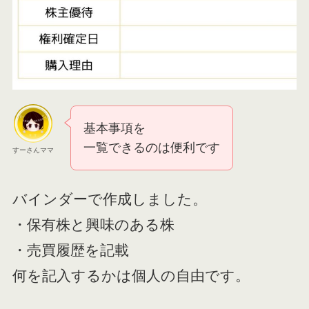
基本事項を
一覧できるのは便利です
すーさんママ
バインダーで作成しました。
・保有株と興味のある株
・売買履歴を記載
何を記入するかは個人の自由です。