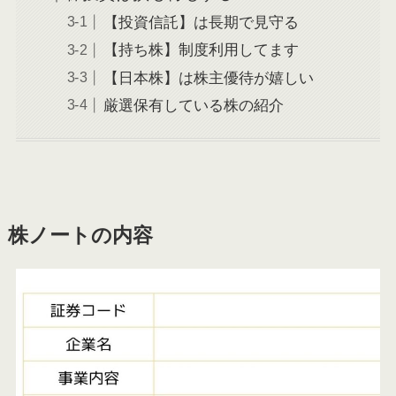
【投資信託】は長期で見守る
【持ち株】制度利用してます
【日本株】は株主優待が嬉しい
厳選保有している株の紹介
株ノートの内容