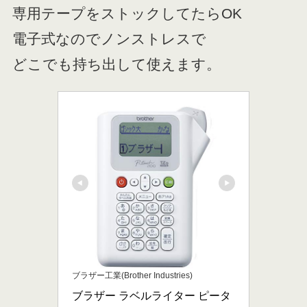
専用テープをストックしてたらOK
電子式なのでノンストレスで
どこでも持ち出して使えます。
ブラザー工業(Brother Industries)
ブラザー ラベルライター ピータ