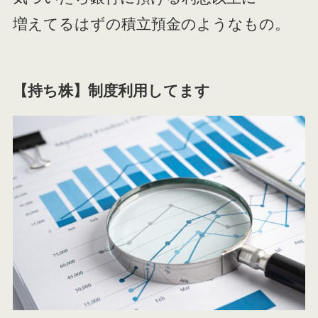
増えてるはずの積立預金のようなもの。
【持ち株】制度利用してます