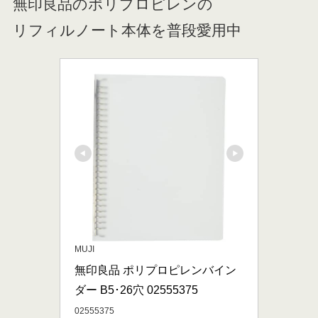
無印良品のポリプロピレンの
リフィルノート本体を普段愛用中
MUJI
無印良品 ポリプロピレンバイン
ダー B5･26穴 02555375
02555375