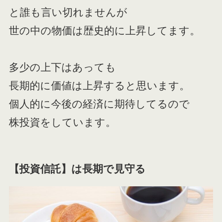
と誰も言い切れませんが
世の中の物価は歴史的に上昇してます。
多少の上下はあっても
長期的に価値は上昇すると思います。
個人的に今後の経済に期待してるので
株投資をしています。
【投資信託】は長期で見守る