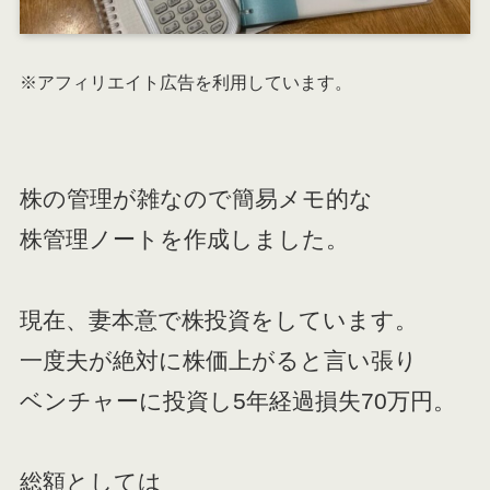
※アフィリエイト広告を利用しています。
株の管理が雑なので簡易メモ的な
株管理ノートを作成しました。
現在、妻本意で株投資をしています。
一度夫が絶対に株価上がると言い張り
ベンチャーに投資し5年経過損失70万円。
総額としては