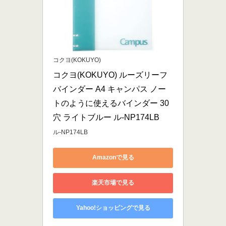
コクヨ(KOKUYO)
コクヨ(KOKUYO) ルーズリーフ 
バインダー A4 キャンパス ノー
トのように使えるバインダー 30
穴 ライトブルー ル-NP174LB
ル-NP174LB
Amazonで見る
楽天市場で見る
Yahoo!ショッピングで見る