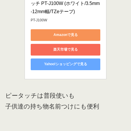
ッチ PT-J100W (ホワイト/3.5mm
-12mm幅/TZeテープ)
PT-J100W
Amazonで見る
楽天市場で見る
Yahoo!ショッピングで見る
ピータッチは普段使いも
子供達の持ち物名前つけにも便利