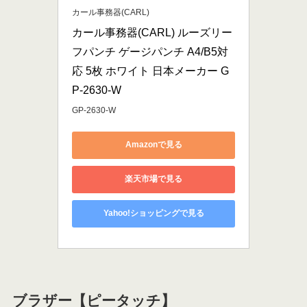
カール事務器(CARL)
カール事務器(CARL) ルーズリー
フパンチ ゲージパンチ A4/B5対
応 5枚 ホワイト 日本メーカー G
P-2630-W
GP-2630-W
Amazonで見る
楽天市場で見る
Yahoo!ショッピングで見る
ブラザー【ピータッチ】