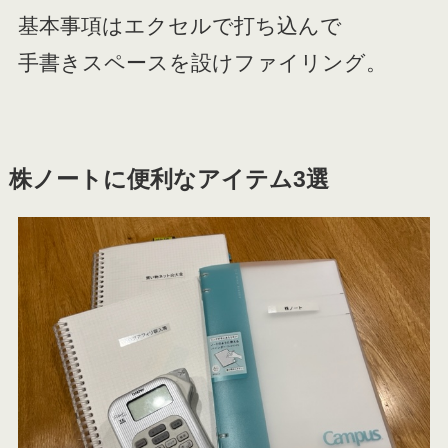
基本事項はエクセルで打ち込んで
手書きスペースを設けファイリング。
株ノートに便利なアイテム3選