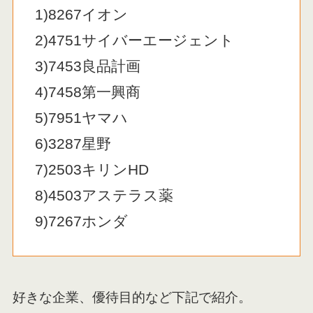
1)8267イオン
2)4751サイバーエージェント
3)7453良品計画
4)7458第一興商
5)7951ヤマハ
6)3287星野
7)2503キリンHD
8)4503アステラス薬
9)7267ホンダ
好きな企業、優待目的など下記で紹介。