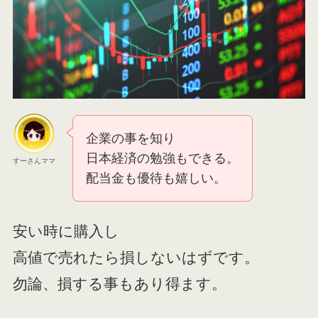
企業の事を知り
日本経済の勉強もできる。
すーさんママ
配当金も優待も嬉しい。
安い時に購入し
高値で売れたら損しないはずです。
勿論、損する事もあり得ます。