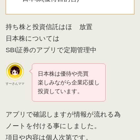
持ち株と投資信託はほゞ放置
日本株については
SBI証券のアプリで定期管理中
日本株は優待や売買
楽しみながら企業応援し
すーさんママ
投資しています。
アプリで確認しますが情報が流れる為
ノートを付ける事にしました。
項目や内容は個人次第です。