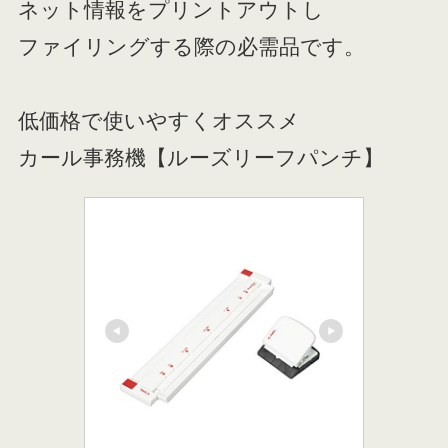
ネット情報をプリントアウトし
ファイリングする際の必需品です。
低価格で使いやすくオススメ
カール事務機【ルーズリーフパンチ】