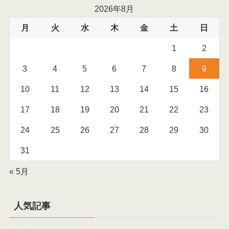
2026年8月
月
火
水
木
金
土
日
1
2
3
4
5
6
7
8
9
10
11
12
13
14
15
16
17
18
19
20
21
22
23
24
25
26
27
28
29
30
31
« 5月
人気記事