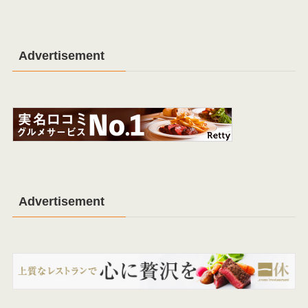
Advertisement
Advertisement