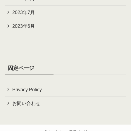
2023年7月
2023年6月
固定ページ
Privacy Policy
お問い合わせ