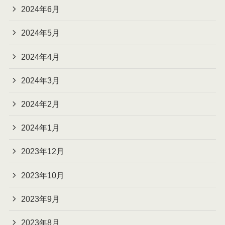
2024年6月
2024年5月
2024年4月
2024年3月
2024年2月
2024年1月
2023年12月
2023年10月
2023年9月
2023年8月