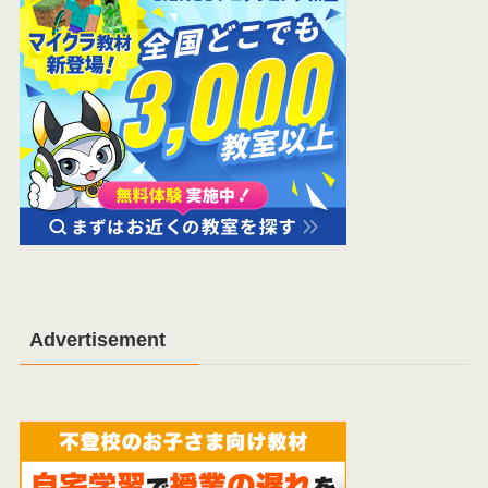
Advertisement