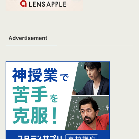
Advertisement