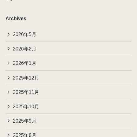
Archives
2026年5月
2026年2月
2026年1月
2025年12月
2025年11月
2025年10月
2025年9月
2025年8月