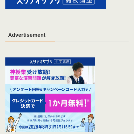
Advertisement