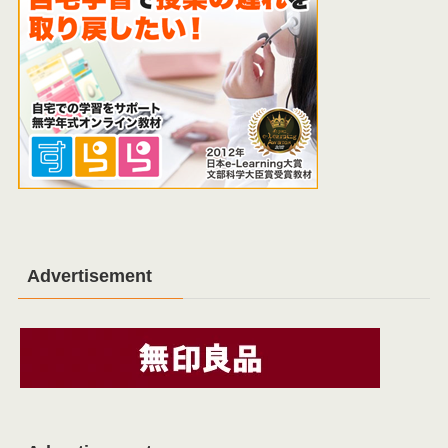
Advertisement