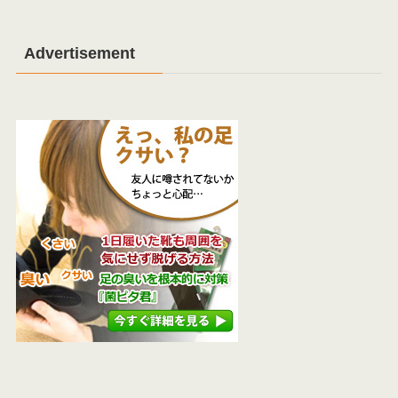
Advertisement