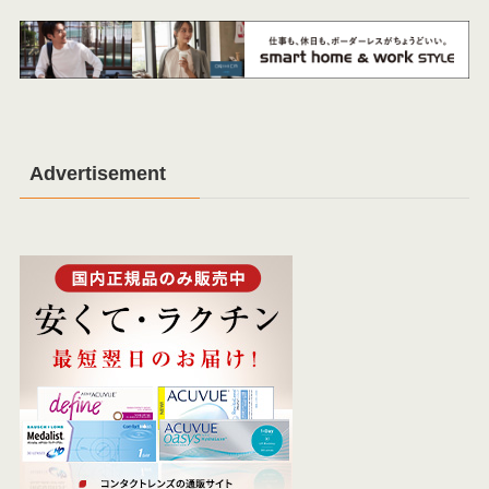
Advertisement