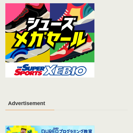
Advertisement