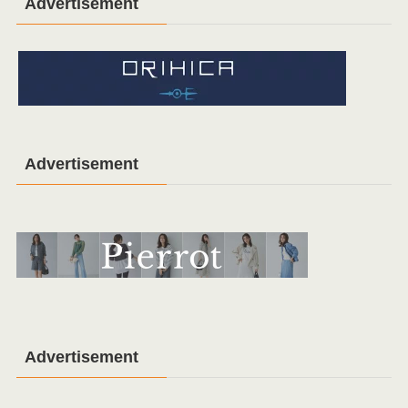
Advertisement
Advertisement
Advertisement