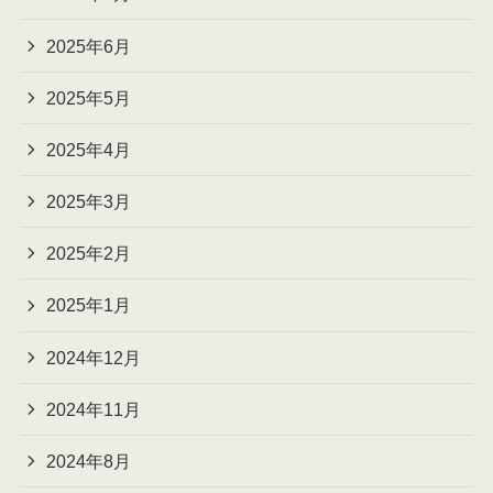
2025年6月
2025年5月
2025年4月
2025年3月
2025年2月
2025年1月
2024年12月
2024年11月
2024年8月