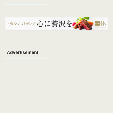
Advertisement