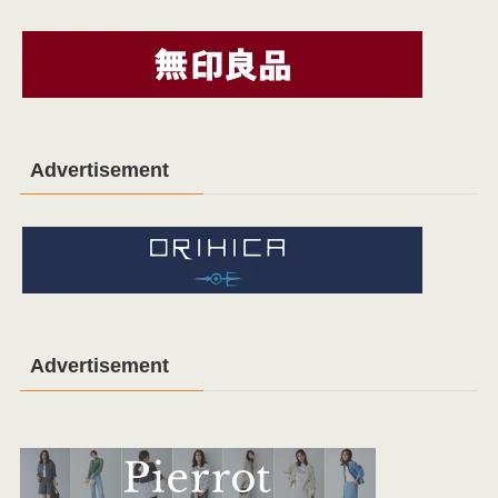
Advertisement
Advertisement