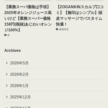
【業務スーパ価格は手頃】
【ZOGANKINスカルプ口コ
2025年オレンジジュース高
ミ】【無印はシンプル】頭
いけど【業務スーパー価格
皮マッサージでバスタイム
158円(税抜)あじわいオレン
快適！
ジ100%】
健康美容
食
Archives
2026年5月
2026年2月
2026年1月
2025年12月