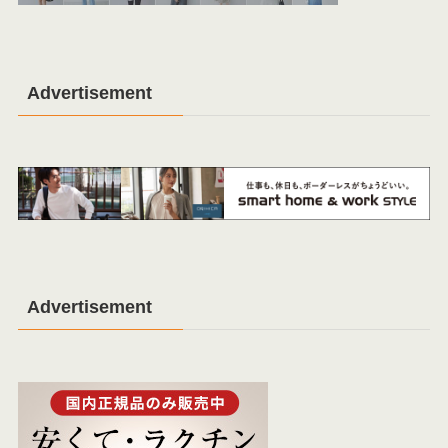
Advertisement
Advertisement