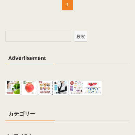
1
検索
Advertisement
カテゴリー