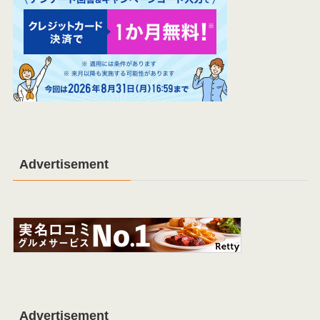
Advertisement
Advertisement