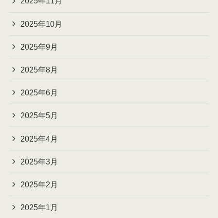
2025年11月
2025年10月
2025年9月
2025年8月
2025年6月
2025年5月
2025年4月
2025年3月
2025年2月
2025年1月