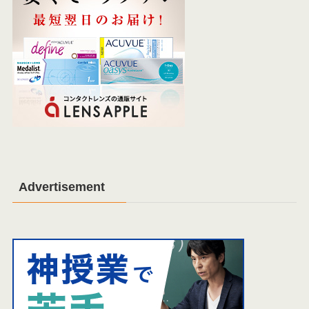
Advertisement