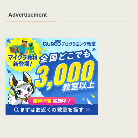
Advertisement