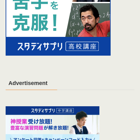
Advertisement