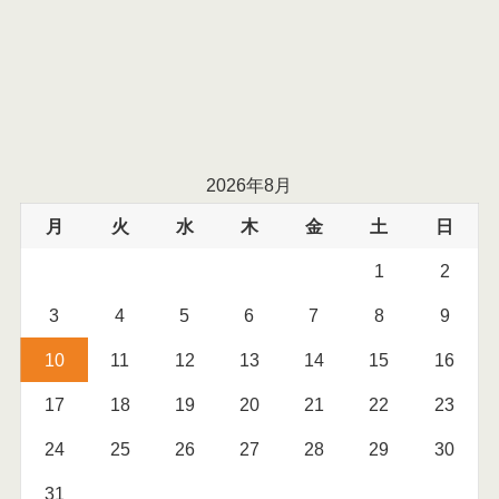
2026年8月
月
火
水
木
金
土
日
1
2
3
4
5
6
7
8
9
10
11
12
13
14
15
16
17
18
19
20
21
22
23
24
25
26
27
28
29
30
31