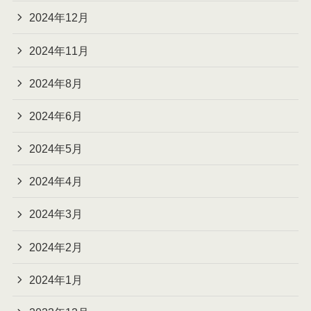
2024年12月
2024年11月
2024年8月
2024年6月
2024年5月
2024年4月
2024年3月
2024年2月
2024年1月