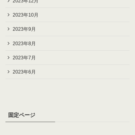
2023年12月
2023年10月
2023年9月
2023年8月
2023年7月
2023年6月
固定ページ