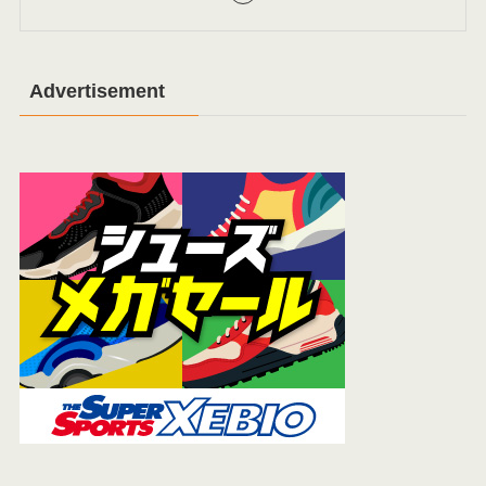
Advertisement