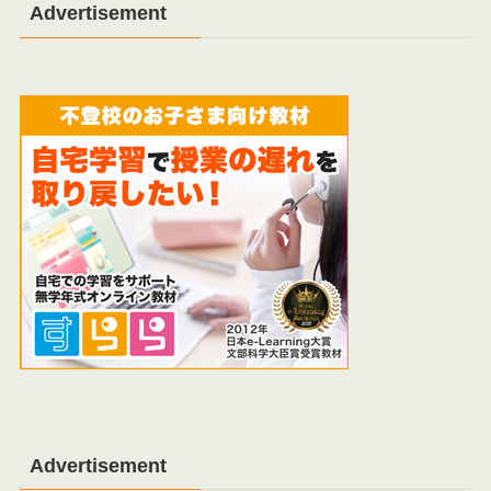
Advertisement
Advertisement