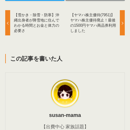
【雪かき・除雪・防寒】沖
【ヤマハ株主優待(7951)】
縄出身者が降雪地に住んで
ヤマハ株主優待廃止！最後
わかる時間とお金と体力の
の1500円ヤマハ商品券利用
必要さ
しました
この記事を書いた人
susan-mama
【出費中心 家族話題】