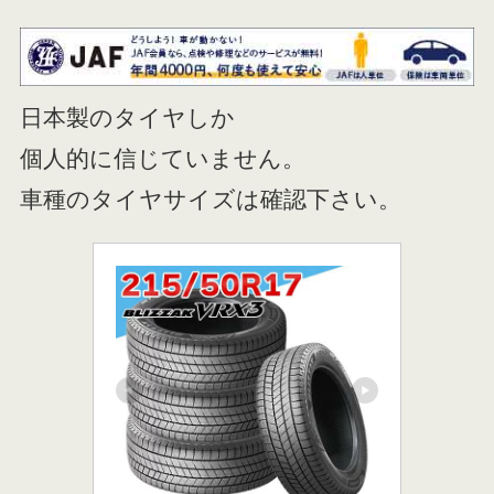
日本製のタイヤしか
個人的に信じていません。
車種のタイヤサイズは確認下さい。