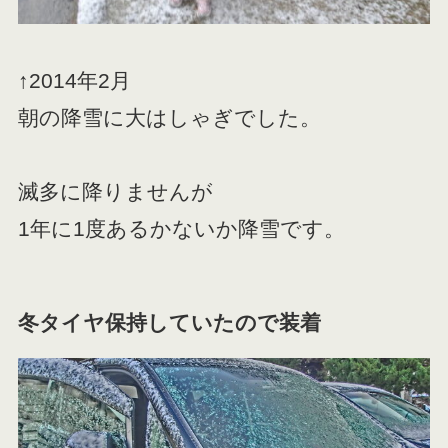
↑2014年2月
朝の降雪に大はしゃぎでした。
滅多に降りませんが
1年に1度あるかないか降雪です。
冬タイヤ保持していたので装着