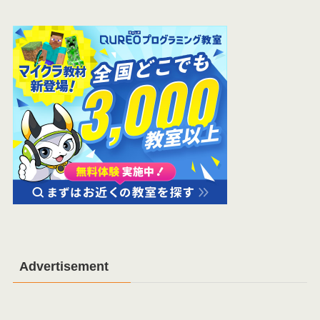
Advertisement