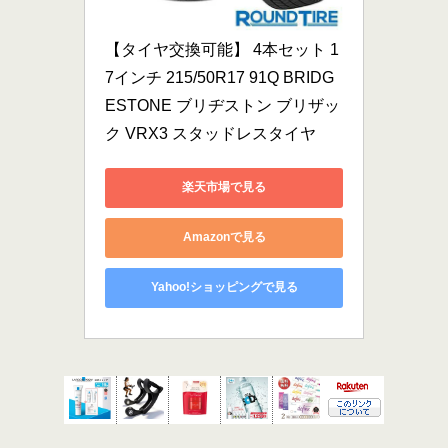
【タイヤ交換可能】 4本セット 1
7インチ 215/50R17 91Q BRIDG
ESTONE ブリヂストン ブリザッ
ク VRX3 スタッドレスタイヤ
楽天市場で見る
Amazonで見る
Yahoo!ショッピングで見る