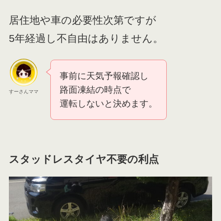
居住地や車の必要性次第ですが
5年経過し不自由はありません。
事前に天気予報確認し
路面凍結の時点で
すーさんママ
運転しないと決めます。
スタッドレスタイヤ不要の利点