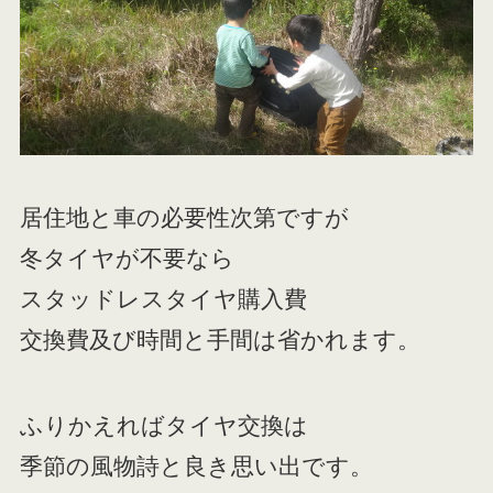
居住地と車の必要性次第ですが
冬タイヤが不要なら
スタッドレスタイヤ購入費
交換費及び時間と手間は省かれます。
ふりかえればタイヤ交換は
季節の風物詩と良き思い出です。