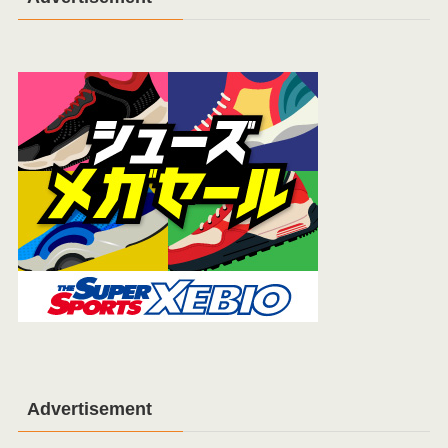
Advertisement