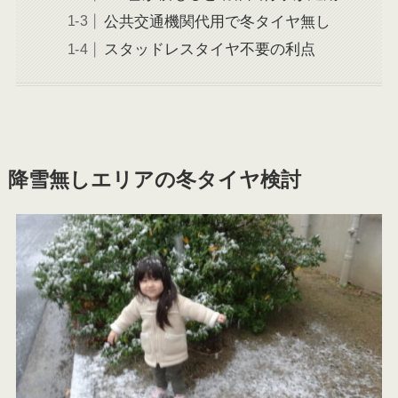
公共交通機関代用で冬タイヤ無し
スタッドレスタイヤ不要の利点
降雪無しエリアの冬タイヤ検討