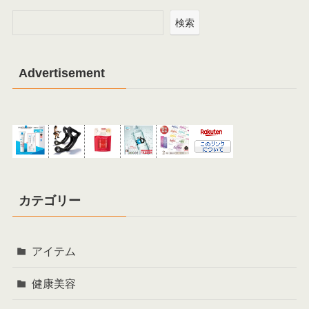
検索
Advertisement
カテゴリー
アイテム
健康美容