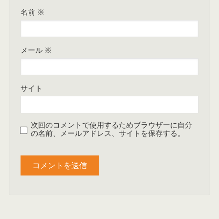
名前
※
メール
※
サイト
次回のコメントで使用するためブラウザーに自分
の名前、メールアドレス、サイトを保存する。