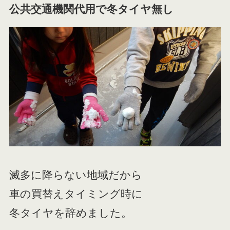
公共交通機関代用で冬タイヤ無し
滅多に降らない地域だから
車の買替えタイミング時に
冬タイヤを辞めました。