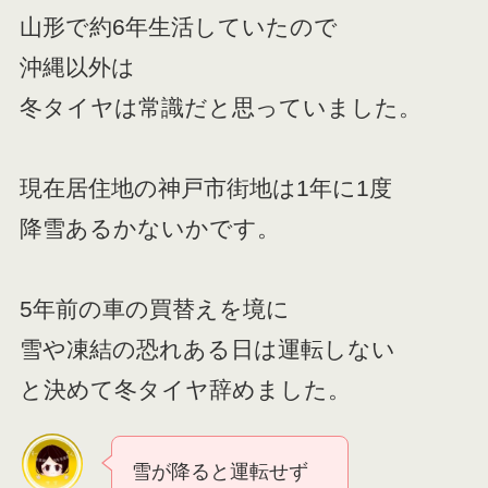
山形で約6年生活していたので
沖縄以外は
冬タイヤは常識だと思っていました。
現在居住地の神戸市街地は1年に1度
降雪あるかないかです。
5年前の車の買替えを境に
雪や凍結の恐れある日は運転しない
と決めて冬タイヤ辞めました。
雪が降ると運転せず