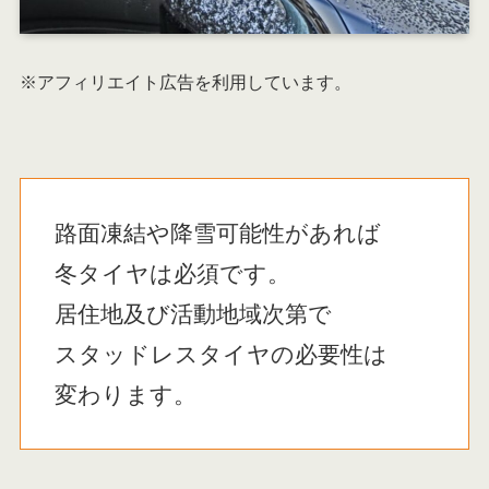
※アフィリエイト広告を利用しています。
路面凍結や降雪可能性があれば
冬タイヤは必須です。
居住地及び活動地域次第で
スタッドレスタイヤの必要性は
変わります。