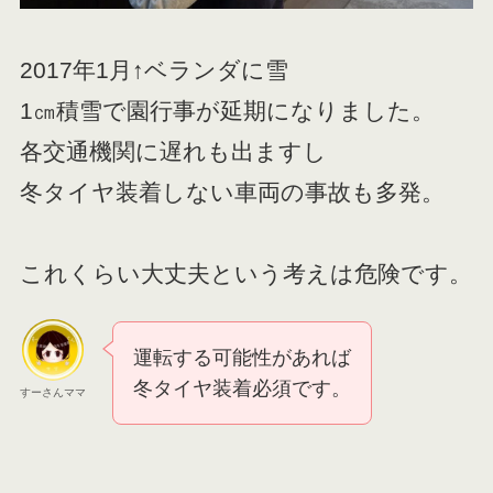
2017年1月↑ベランダに雪
1㎝積雪で園行事が延期になりました。
各交通機関に遅れも出ますし
冬タイヤ装着しない車両の事故も多発。
これくらい大丈夫という考えは危険です。
運転する可能性があれば
冬タイヤ装着必須です。
すーさんママ