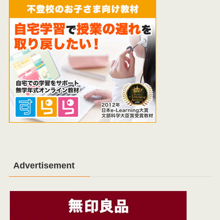
Advertisement