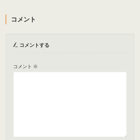
コメント
コメントする
コメント
※