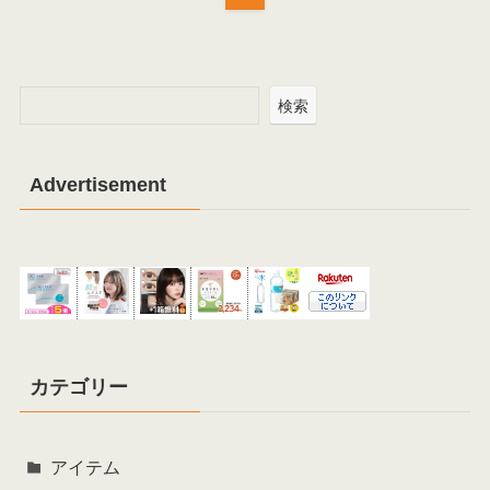
検索
Advertisement
カテゴリー
アイテム