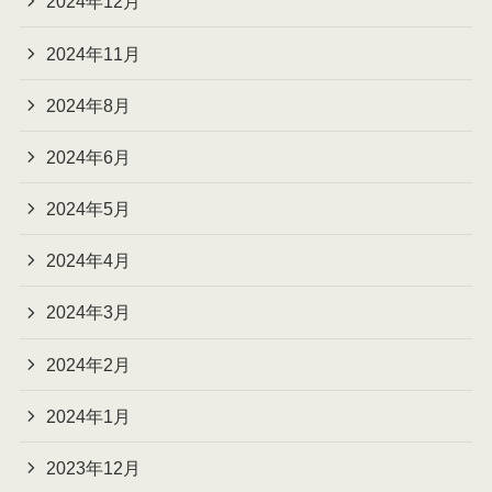
2024年12月
2024年11月
2024年8月
2024年6月
2024年5月
2024年4月
2024年3月
2024年2月
2024年1月
2023年12月