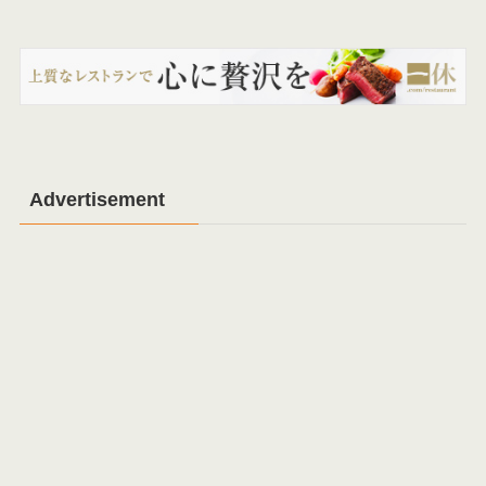
Advertisement