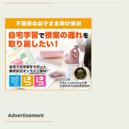
Advertisement