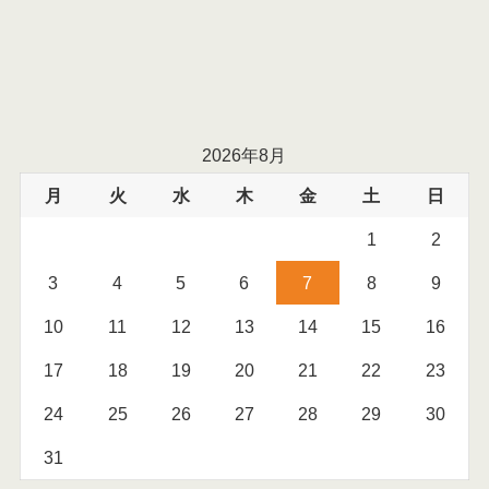
2026年8月
月
火
水
木
金
土
日
1
2
3
4
5
6
7
8
9
10
11
12
13
14
15
16
17
18
19
20
21
22
23
24
25
26
27
28
29
30
31