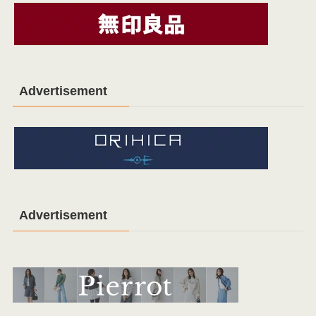
Advertisement
Advertisement