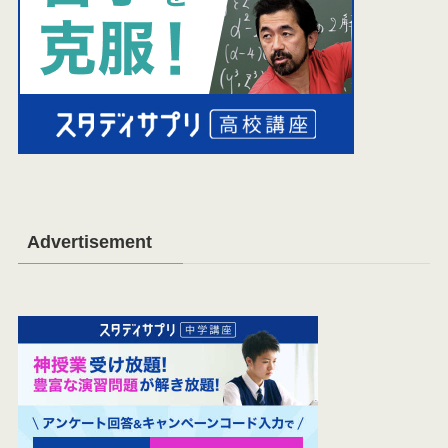
Advertisement