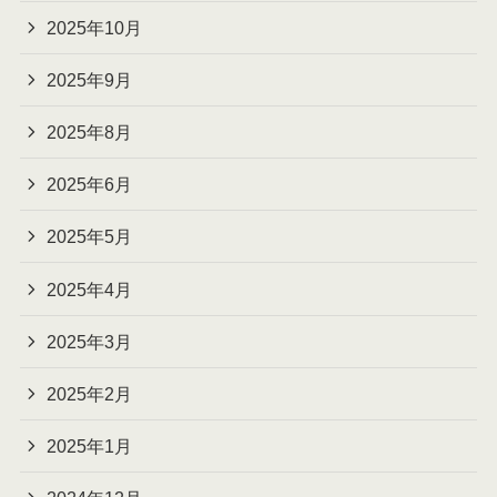
2025年10月
2025年9月
2025年8月
2025年6月
2025年5月
2025年4月
2025年3月
2025年2月
2025年1月