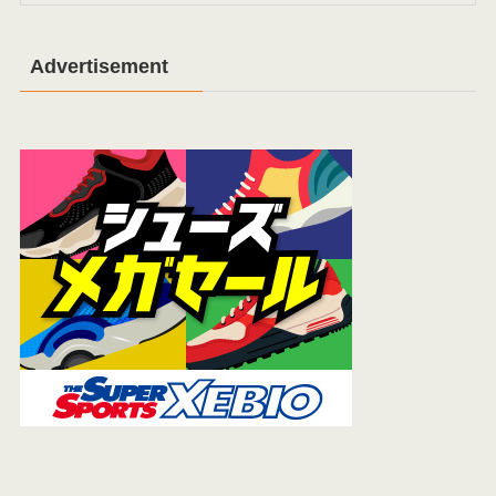
Advertisement