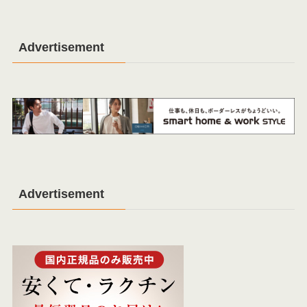
Advertisement
Advertisement