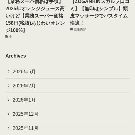
【業務スーパ価格は手頃】
【ZOGANKINスカルプ口コ
2025年オレンジジュース高
ミ】【無印はシンプル】頭
いけど【業務スーパー価格
皮マッサージでバスタイム
158円(税抜)あじわいオレン
快適！
ジ100%】
健康美容
食
Archives
2026年5月
2026年2月
2026年1月
2025年12月
2025年11月