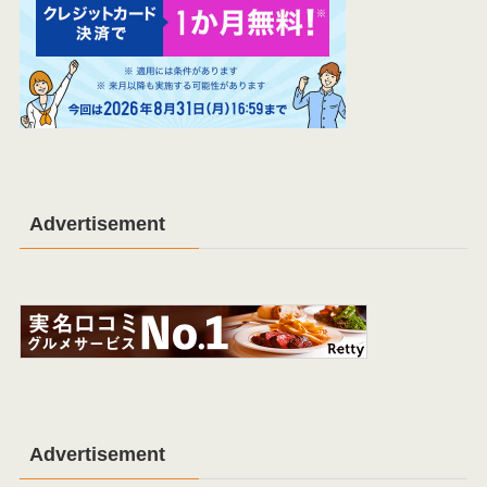
Advertisement
Advertisement