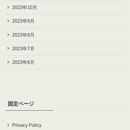
2023年10月
2023年9月
2023年8月
2023年7月
2023年6月
固定ページ
Privacy Policy