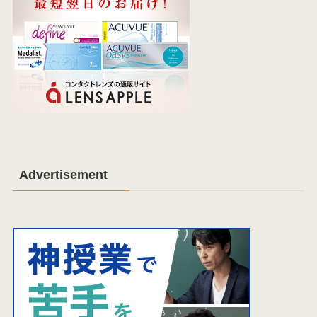
Advertisement