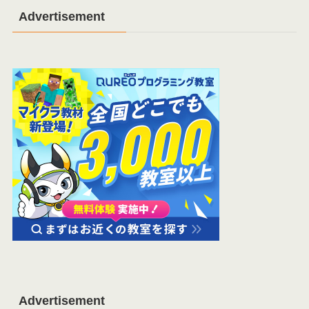
Advertisement
Advertisement