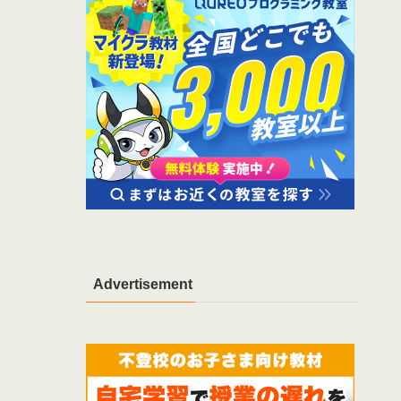
Advertisement