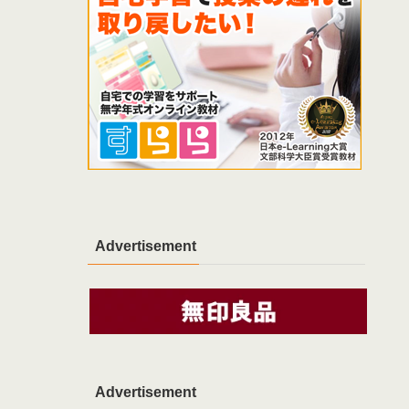
Advertisement
Advertisement