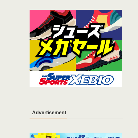
Advertisement