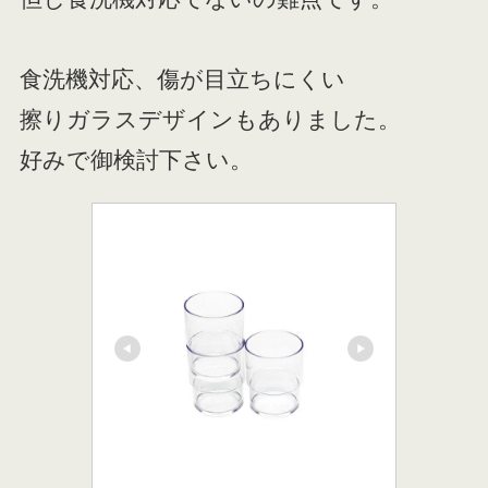
食洗機対応、傷が目立ちにくい
擦りガラスデザインもありました。
好みで御検討下さい。