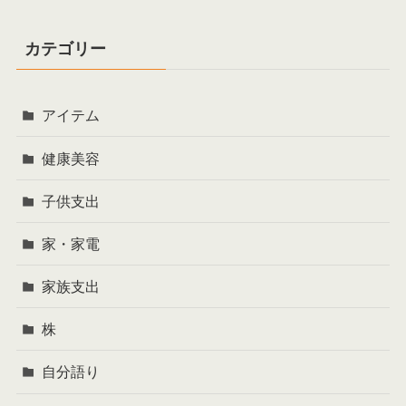
カテゴリー
アイテム
健康美容
子供支出
家・家電
家族支出
株
自分語り