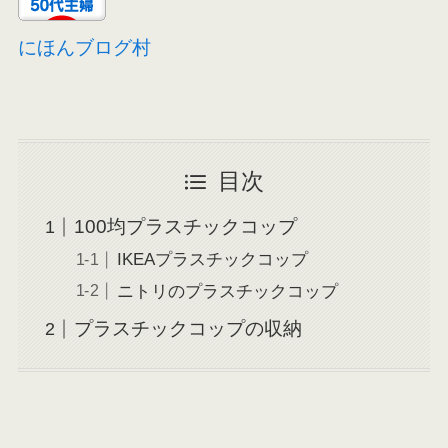
にほんブログ村
目次
100均プラスチックコップ
IKEAプラスチックコップ
ニトリのプラスチックコップ
プラスチックコップの収納