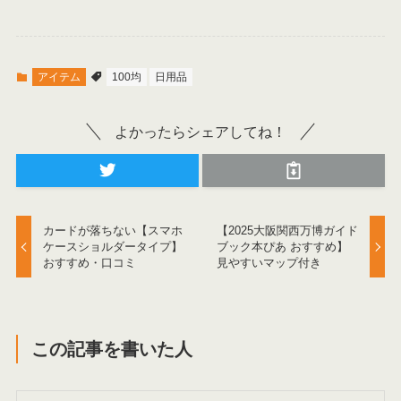
アイテム
100均
日用品
よかったらシェアしてね！
カードが落ちない【スマホ
【2025大阪関西万博ガイド
ケースショルダータイプ】
ブック本ぴあ おすすめ】
おすすめ・口コミ
見やすいマップ付き
この記事を書いた人