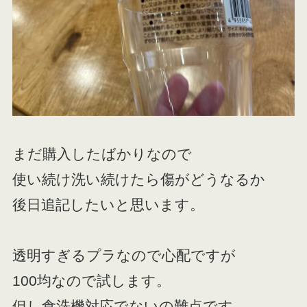
まだ購入したばかりなので
使い続け洗い続けたら傷がどうなるか
後日追記したいと思います。
透明すぎるプラなので心配ですが
100均なので試します。
但し食洗機対応でないの難点です。