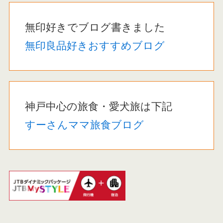
無印好きでブログ書きました
無印良品好きおすすめブログ
神戸中心の旅食・愛犬旅は下記
すーさんママ旅食ブログ