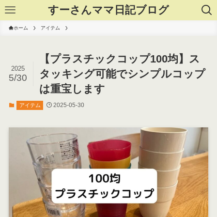
すーさんママ日記ブログ
ホーム
アイテム
【プラスチックコップ100均】ス
2025
タッキング可能でシンプルコップ
5/30
は重宝します
2025-05-30
アイテム