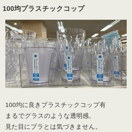
100均プラスチックコップ
100均に良きプラスチックコップ有
まるでグラスのような透明感。
見た目にプラとは気づきません。