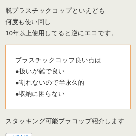
脱プラスチックコップといえども
何度も使い回し
10年以上使用してると逆にエコです。
プラスチックコップ良い点は
●扱いが雑で良い
●割れないので半永久的
●収納に困らない
スタッキング可能プラコップ紹介します