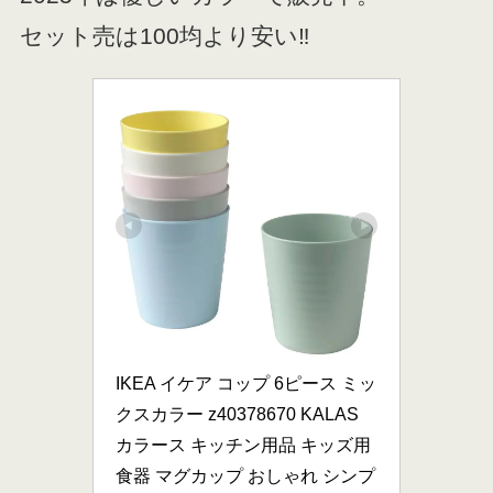
セット売は100均より安い‼
IKEA イケア コップ 6ピース ミッ
クスカラー z40378670 KALAS 
カラース キッチン用品 キッズ用
食器 マグカップ おしゃれ シンプ