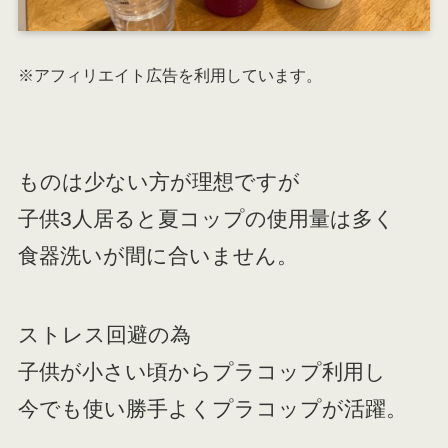
※アフィリエイト広告を利用しています。
ものは少ない方が理想ですが
子供3人居ると夏コップの使用量は多く
食器洗いが間に合いません。
ストレス回避の為
子供が小さい頃からプラコップ利用し
今でも使い勝手よくプラコップが活躍。