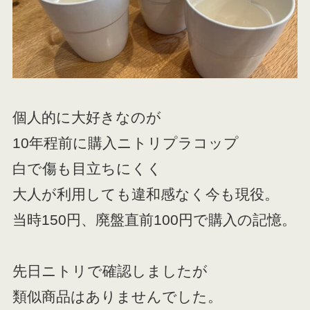
個人的に大好きなのが
10年程前に購入ニトリプラコップ
白で傷も目立ちにくく
大人が利用しても違和感なく今も現役。
当時150円、廃盤直前100円で購入の記憶。
先日ニトリで確認しましたが
類似商品はありませんでした。