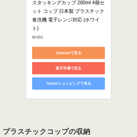
スタッキングカップ 280ml 4個セ
ット コップ 日本製 プラスチック 
食洗機 電子レンジ対応 (ホワイ
ト)
W-001
Amazonで見る
楽天市場で見る
Yahoo!ショッピングで見る
プラスチックコップの収納