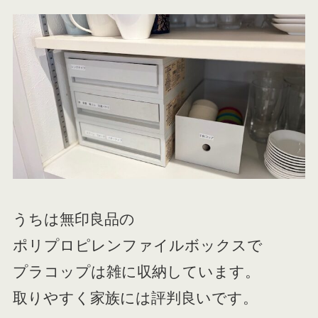
うちは無印良品の
ポリプロピレンファイルボックスで
プラコップは雑に収納しています。
取りやすく家族には評判良いです。