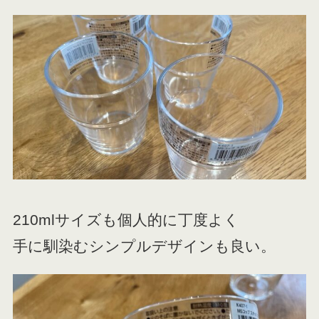
210mlサイズも個人的に丁度よく
手に馴染むシンプルデザインも良い。