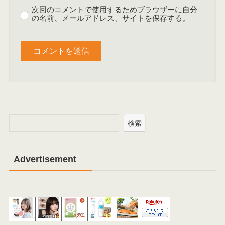
次回のコメントで使用するためブラウザーに自分
の名前、メールアドレス、サイトを保存する。
検索
Advertisement