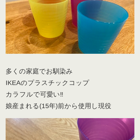
多くの家庭でお馴染み
IKEAのプラスチックコップ
カラフルで可愛い‼
娘産まれる(15年)前から使用し現役