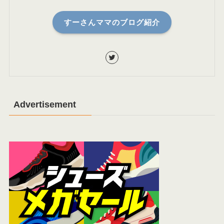
すーさんママのブログ紹介
Advertisement