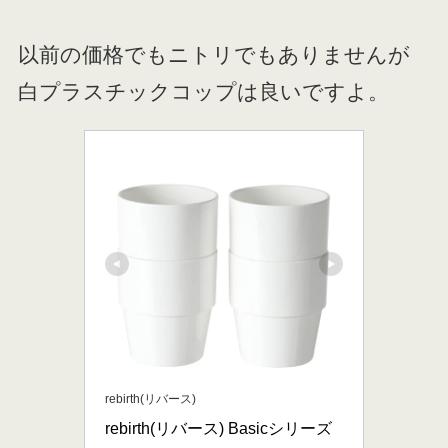
以前の価格でもニトリでもありませんが
白プラスチックコップは良いですよ。
rebirth(リバース)
rebirth(リバース) Basicシリーズ 