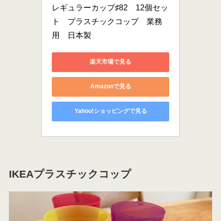
レギュラーカップ♯82　12個セッ
ト　プラスチックコップ　業務
用　日本製
楽天市場で見る
Amazonで見る
Yahoo!ショッピングで見る
IKEAプラスチックコップ