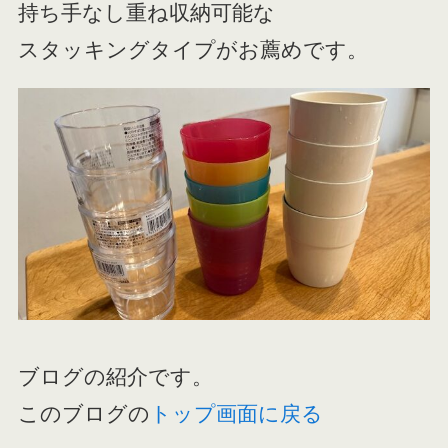
持ち手なし重ね収納可能な
スタッキングタイプがお薦めです。
ブログの紹介です。
このブログの
トップ画面に戻る