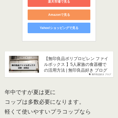
楽天市場で見る
Amazonで見る
Yahoo!ショッピングで見る
【無印良品ポリプロピレン ファイ
ルボックス 】5人家族の食器棚で
の活用方法 | 無印良品好き ブログ
無印良品好き ブログ
年中ですが夏は更に
コップは多数必要になります。
軽くて使いやすいプラコップなら