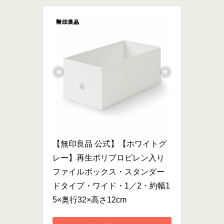
【無印良品 公式】【ホワイトグ
レー】再生ポリプロピレン入り
ファイルボックス・スタンダー
ドタイプ・ワイド・1／2・約幅1
5×奥行32×高さ12cm