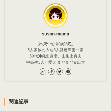
susan-mama
【出費中心 家族話題】
5人家族のうち3人発達障害一家
50代沖縄出身妻、山形出身夫
中高生3人と愛犬 まだまだ支出大
関連記事