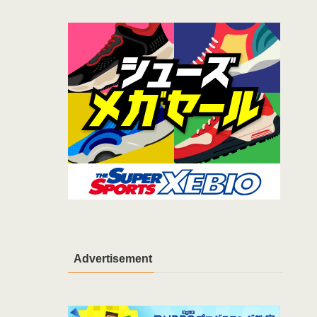
Advertisement