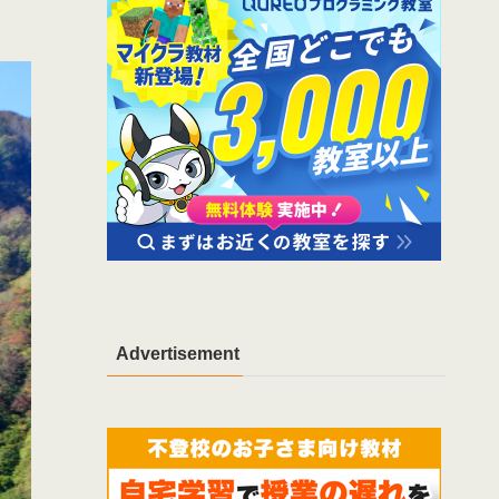
Advertisement