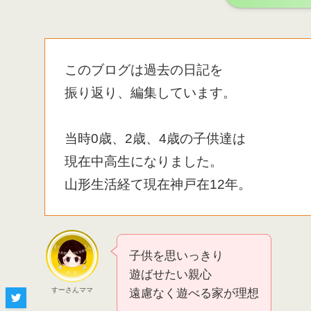
このブログは過去の日記を
振り返り、編集しています。
当時0歳、2歳、4歳の子供達は
現在中高生になりました。
山形生活経て現在神戸在12年。
子供を思いっきり
遊ばせたい親心
すーさんママ
遠慮なく遊べる家が理想