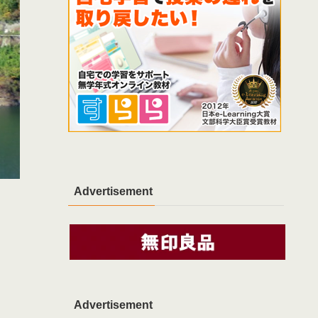
Advertisement
Advertisement