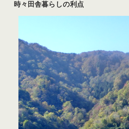
時々田舎暮らしの利点