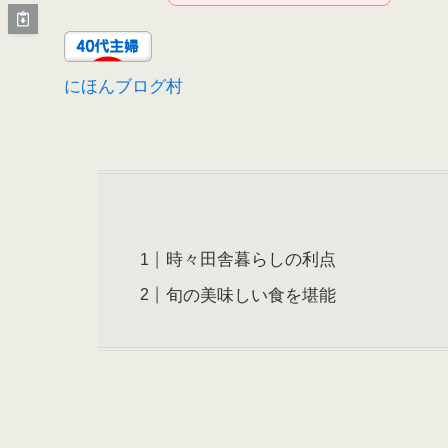
にほんブログ村
時々田舎暮らしの利点
旬の美味しい食を堪能