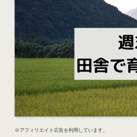
※アフィリエイト広告を利用しています。