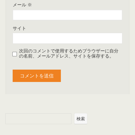
メール
※
サイト
次回のコメントで使用するためブラウザーに自分
の名前、メールアドレス、サイトを保存する。
検索