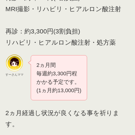
MRI撮影・リハビリ・ヒアルロン酸注射
再診：約3,300円(3割負担)
リハビリ・ヒアルロン酸注射・処方薬
2ヵ月間
毎週約3,300円程
すーさんママ
かかる予定です。
(1ヵ月約13,000円)
2ヵ月経過し状況が良くなる事を祈りま
す。