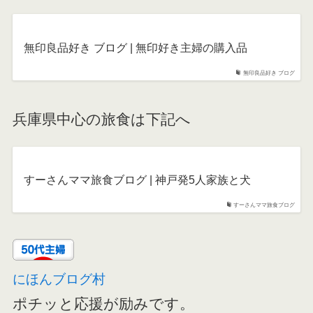
無印良品好き ブログ | 無印好き主婦の購入品
無印良品好き ブログ
兵庫県中心の旅食は下記へ
すーさんママ旅食ブログ | 神戸発5人家族と犬
すーさんママ旅食ブログ
にほんブログ村
ポチッと応援が励みです。