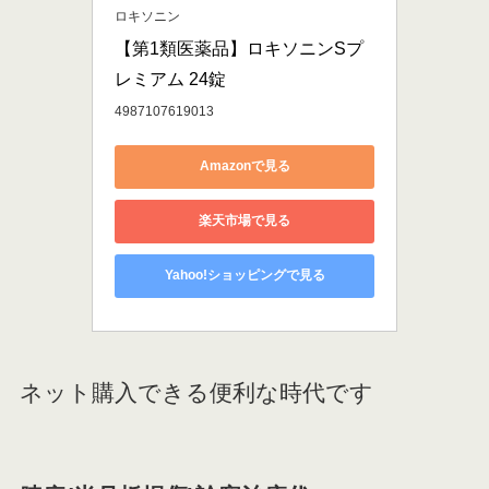
ロキソニン
【第1類医薬品】ロキソニンSプ
レミアム 24錠
4987107619013
Amazonで見る
楽天市場で見る
Yahoo!ショッピングで見る
ネット購入できる便利な時代です