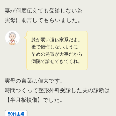
妻が何度伝えても受診しない為
実母に助言してもらいました。
膝が弱い遺伝家系だよ。
後で後悔しないように
早めの処置が大事だから
病院で診せてきてくれ。
実母の言葉は偉大です。
時間つくって整形外科受診した夫の診断は
【半月板損傷】でした。