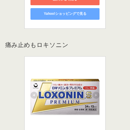
Yahoo!ショッピングで見る
痛み止めもロキソニン