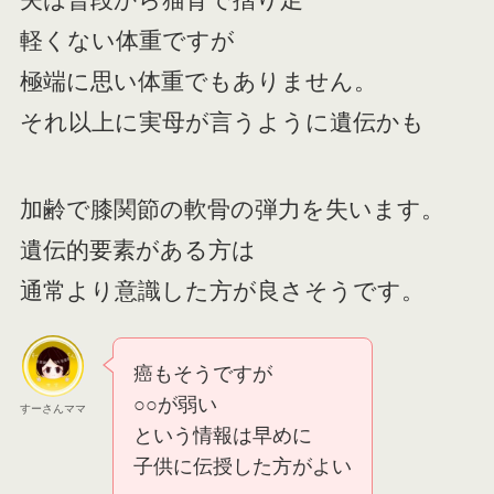
軽くない体重ですが
極端に思い体重でもありません。
それ以上に実母が言うように遺伝かも
加齢で膝関節の軟骨の弾力を失います。
遺伝的要素がある方は
通常より意識した方が良さそうです。
癌もそうですが
○○が弱い
すーさんママ
という情報は早めに
子供に伝授した方がよい