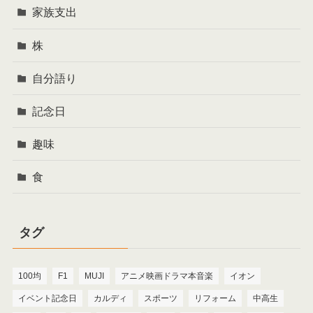
家族支出
株
自分語り
記念日
趣味
食
タグ
100均
F1
MUJI
アニメ映画ドラマ本音楽
イオン
イベント記念日
カルディ
スポーツ
リフォーム
中高生