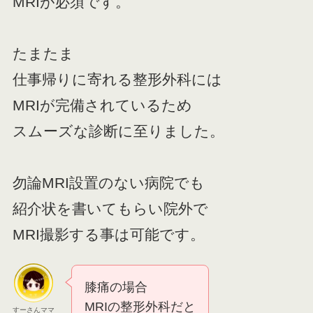
MRIが必須です。
たまたま
仕事帰りに寄れる整形外科には
MRIが完備されているため
スムーズな診断に至りました。
勿論MRI設置のない病院でも
紹介状を書いてもらい院外で
MRI撮影する事は可能です。
膝痛の場合
MRIの整形外科だと
すーさんママ