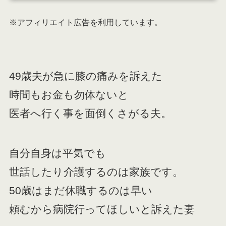
※アフィリエイト広告を利用しています。
49歳夫が急に膝の痛みを訴えた
時間もお金も勿体ないと
医者へ行く事を面倒くさがる夫。
自分自身は平気でも
世話したり介護するのは家族です。
50歳はまだ休職するのは早い
頼むから病院行ってほしいと訴えた妻