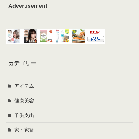
Advertisement
カテゴリー
アイテム
健康美容
子供支出
家・家電