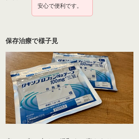
安心で便利です。
保存治療で様子見