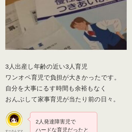
3人出産し年齢の近い3人育児
ワンオペ育児で負担が大きかったです。
自分を大事にるす時間も余裕もなく
おんぶして家事育児が当たり前の日々。
2人発達障害児で
ハードな育児だったと
すーさんママ