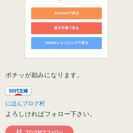
Amazonで見る
楽天市場で見る
Yahoo!ショッピングで見る
ポチッが励みになります。
にほんブログ村
よろしければフォロー下さい。