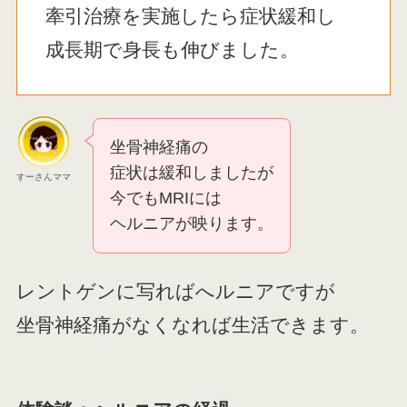
牽引治療を実施したら症状緩和し
成長期で身長も伸びました。
坐骨神経痛の
症状は緩和しましたが
すーさんママ
今でもMRIには
ヘルニアが映ります。
レントゲンに写ればへルニアですが
坐骨神経痛がなくなれば生活できます。