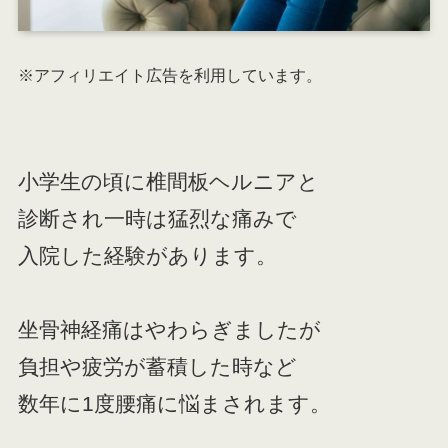
※アフィリエイト広告を利用しています。
小学生の頃に椎間板ヘルニアと
診断され一時は猛烈な痛みで
入院した経験があります。
坐骨神経痛はやわらぎましたが
負担や疲労が蓄積した時など
数年に1度腰痛に悩まされます。