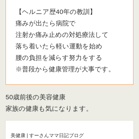
【ヘルニア歴40年の教訓】
痛みが出たら病院で
注射か痛み止めの対処療法して
落ち着いたら軽い運動を始め
腰の負担を減らす努力をする
※普段から健康管理が大事です。
50歳前後の美容健康
家族の健康も気になります。
美健康 | すーさんママ日記ブログ