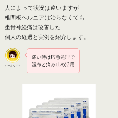
人によって状況は違いますが
椎間板ヘルニアは治らなくても
坐骨神経痛は改善した
個人の経過と実例を紹介します。
痛い時は応急処理で
湿布と痛み止め活用
すーさんママ