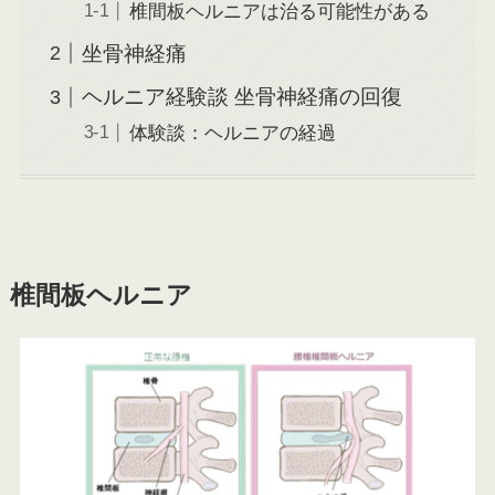
椎間板ヘルニアは治る可能性がある
坐骨神経痛
ヘルニア経験談 坐骨神経痛の回復
体験談：ヘルニアの経過
椎間板ヘルニア