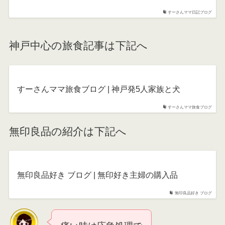
すーさんママ日記ブログ
神戸中心の旅食記事は下記へ
すーさんママ旅食ブログ | 神戸発5人家族と犬
すーさんママ旅食ブログ
無印良品の紹介は下記へ
無印良品好き ブログ | 無印好き主婦の購入品
無印良品好き ブログ