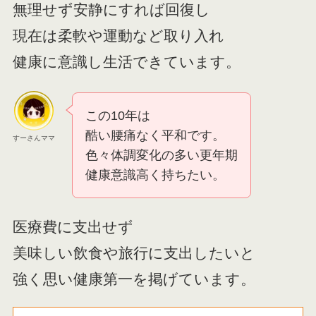
無理せず安静にすれば回復し
現在は柔軟や運動など取り入れ
健康に意識し生活できています。
この10年は
酷い腰痛なく平和です。
すーさんママ
色々体調変化の多い更年期
健康意識高く持ちたい。
医療費に支出せず
美味しい飲食や旅行に支出したいと
強く思い健康第一を掲げています。