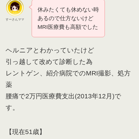
休みたくても休めない時
あるので仕方ないけど
すーさんママ
MRI医療費も高額でした
ヘルニアとわかっていたけど
引っ越して改めて診断した為
レントゲン、紹介病院でのMRI撮影、処方
薬
腰痛で2万円医療費支出(2013年12月)で
す。
【現在51歳】