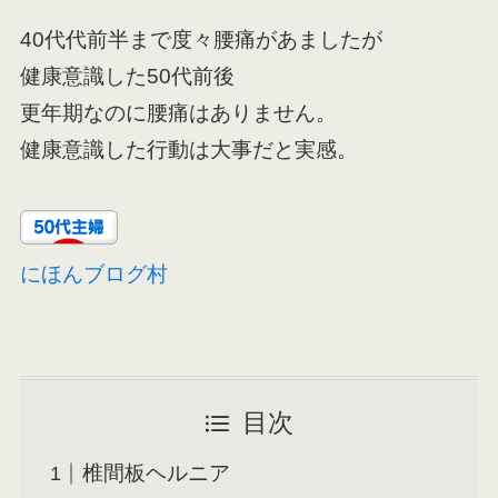
40代代前半まで度々腰痛があましたが
健康意識した50代前後
更年期なのに腰痛はありません。
健康意識した行動は大事だと実感。
にほんブログ村
目次
椎間板ヘルニア