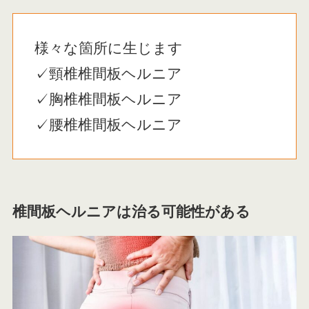
様々な箇所に生じます
✓頸椎椎間板ヘルニア
✓胸椎椎間板ヘルニア
✓腰椎椎間板ヘルニア
椎間板ヘルニアは治る可能性がある