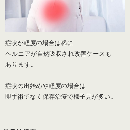
症状が軽度の場合は稀に
ヘルニアが自然吸収され改善ケースも
あります。
症状の出始めや軽度の場合は
即手術でなく保存治療で様子見が多い。