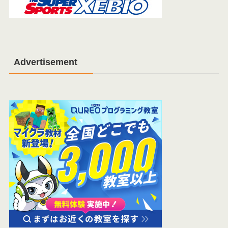
Advertisement