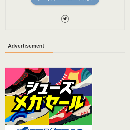
Advertisement