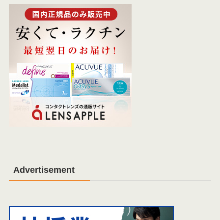
Advertisement