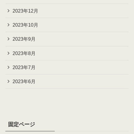
2023年12月
2023年10月
2023年9月
2023年8月
2023年7月
2023年6月
固定ページ