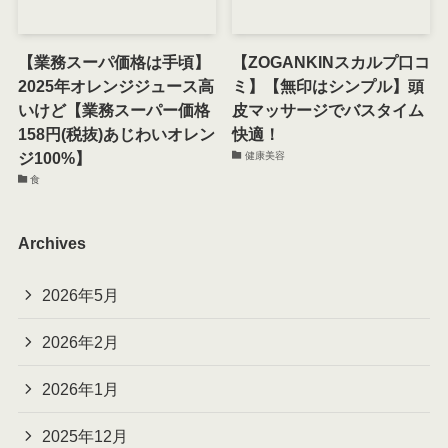
【業務スーパ価格は手頃】
【ZOGANKINスカルプ口コ
2025年オレンジジュース高
ミ】【無印はシンプル】頭
いけど【業務スーパー価格
皮マッサージでバスタイム
158円(税抜)あじわいオレン
快適！
ジ100%】
健康美容
食
Archives
2026年5月
2026年2月
2026年1月
2025年12月