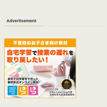
Advertisement