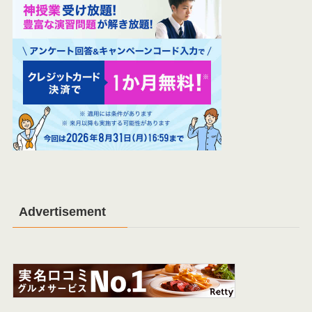
Advertisement