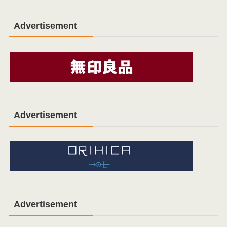
Advertisement
Advertisement
Advertisement