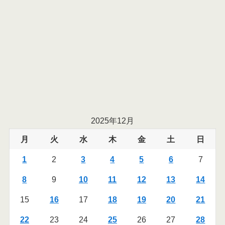
2025年12月
月
火
水
木
金
土
日
1
2
3
4
5
6
7
8
9
10
11
12
13
14
15
16
17
18
19
20
21
22
23
24
25
26
27
28