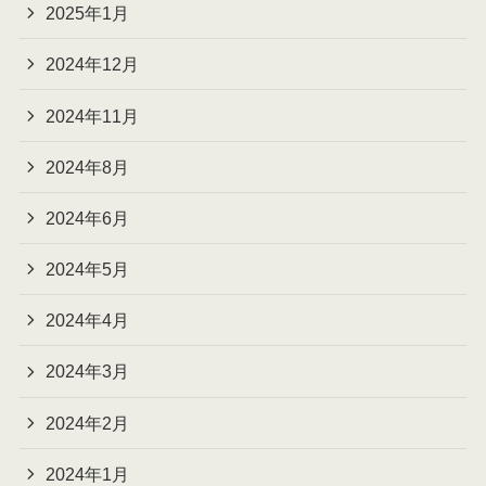
2025年1月
2024年12月
2024年11月
2024年8月
2024年6月
2024年5月
2024年4月
2024年3月
2024年2月
2024年1月