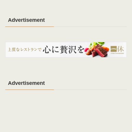
Advertisement
Advertisement