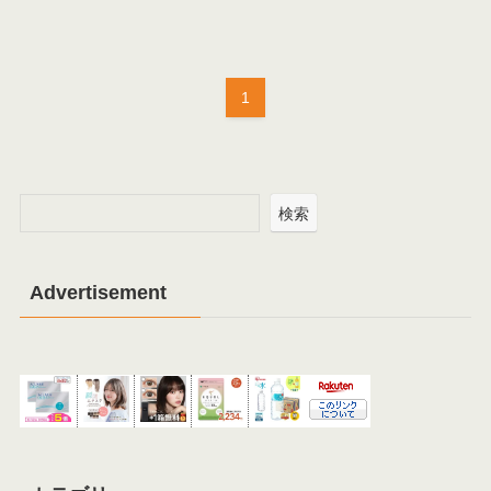
1
検索
Advertisement