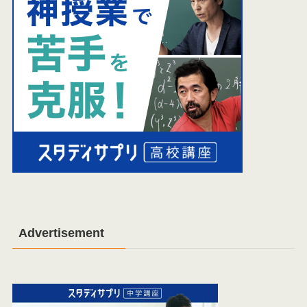
Advertisement