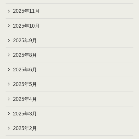
2025年11月
2025年10月
2025年9月
2025年8月
2025年6月
2025年5月
2025年4月
2025年3月
2025年2月