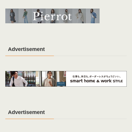
Advertisement
Advertisement