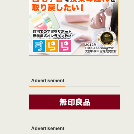
Advertisement
Advertisement